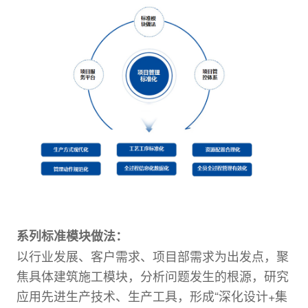
系列标准模块做法：
以行业发展、客户需求、项目部需求为出发点，聚
焦具体建筑施工模块，分析问题发生的根源，研究
应用先进生产技术、生产工具，形成“深化设计+集