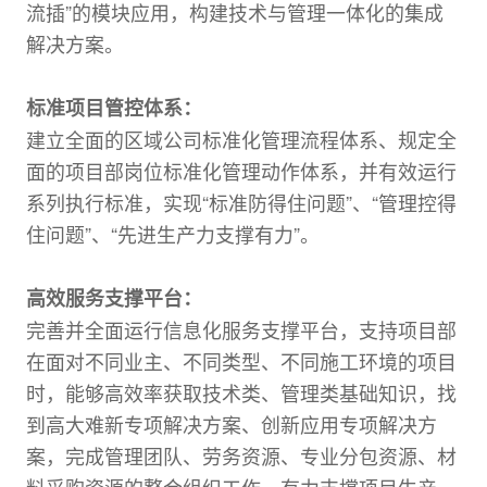
流插”的模块应用，构建技术与管理一体化的集成
解决方案。
标准项目管控体系：
建立全面的区域公司标准化管理流程体系、规定全
面的项目部岗位标准化管理动作体系，并有效运行
系列执行标准，实现“标准防得住问题”、“管理控得
住问题”、“先进生产力支撑有力”。
高效服务支撑平台：
完善并全面运行信息化服务支撑平台，支持项目部
在面对不同业主、不同类型、不同施工环境的项目
时，能够高效率获取技术类、管理类基础知识，找
到高大难新专项解决方案、创新应用专项解决方
案，完成管理团队、劳务资源、专业分包资源、材
料采购资源的整合组织工作，有力支撑项目生产。