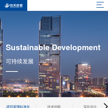
Sustainable Development
可持续发展
项目管理标准化
技术创新
深化设计