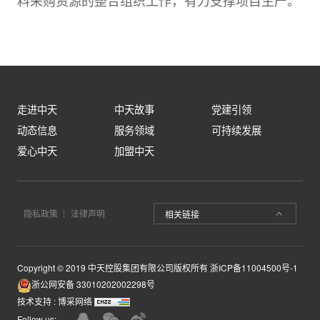
走进中天
中天故事
党建引领
动态信息
服务领域
可持续发展
爱心中天
加盟中天
隐私政策
法律声明
相关链接
Copyright © 2019 中天控股集团有限公司版权所有
浙ICP备11004500号-1
浙公网安备 33010202002298号
技术支持 :
博采网络
Follow us: