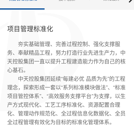
项目管理标准化
夯实基础管理、完善过程控制、强化支撑服
务、奉献精品工程，努力打造行业先进生产力，中
天控股集团一直以提升工程建造能力作为自己的核
心基石。
中天控股集团延续“每建必优 品质为先”的工程
理念，探索形成一套以“系列标准模块做法”、“标准
项目管控体系”、“高效服务支撑平台”为支撑，以生
产方式现代化、工艺工序标准化、资源配置合理
化、管理动作规范化、全过程信息化数据化、全员
全过程管理有效化为目标的标准化管理体系。