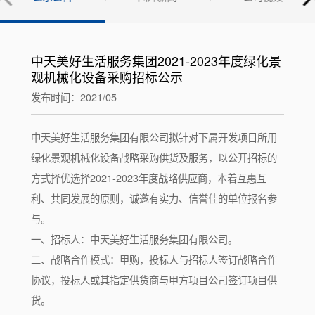
中天美好生活服务集团2021-2023年度绿化景
观机械化设备采购招标公示
发布时间：2021/05
中天美好生活服务集团有限公司拟针对下属开发项目所用
绿化景观机械化设备战略采购供货及服务，以公开招标的
方式择优选择2021-2023年度战略供应商，本着互惠互
利、共同发展的原则，诚邀有实力、信誉佳的单位报名参
与。
一、招标人：中天美好生活服务集团有限公司。
二、战略合作模式：甲购，投标人与招标人签订战略合作
协议，投标人或其指定供货商与甲方项目公司签订项目供
货。