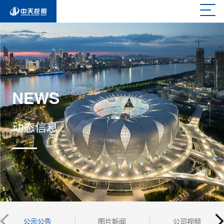
NEWS
动态信息
公示公告
图片新闻
公司视频