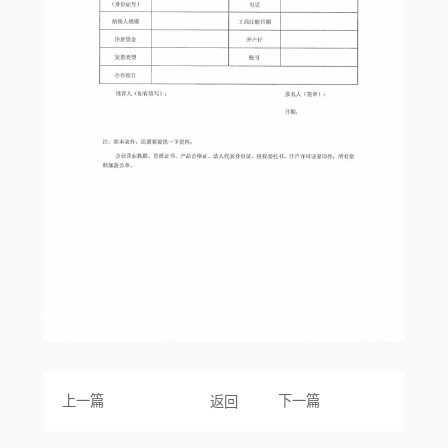
上一篇
下一篇
返回