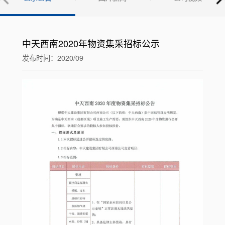
中天西南2020年物资集采招标公示
发布时间：2020/09