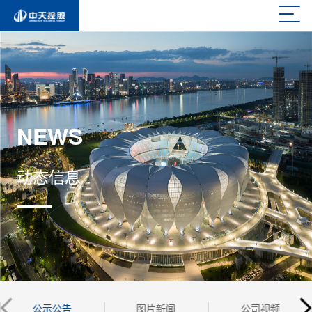
NEWS
动态信息
公示公告
图片新闻
公司视频