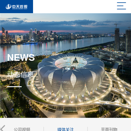
NEWS
动态信息
公司视频
媒体关注
平面刊物