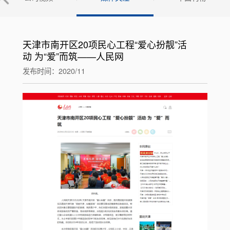
天津市南开区20项民心工程“爱心扮靓”活
动 为“爱”而筑——人民网
发布时间：2020/11