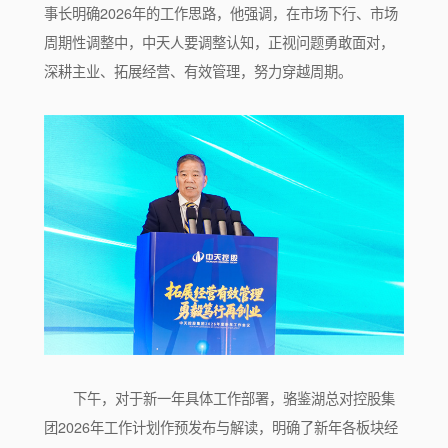
事长明确2026年的工作思路，他强调，在市场下行、市场
周期性调整中，中天人要调整认知，正视问题勇敢面对，
深耕主业、拓展经营、有效管理，努力穿越周期。
下午，对于新一年具体工作部署，骆鉴湖总对控股集
团2026年工作计划作预发布与解读，明确了新年各板块经