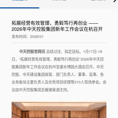
拓展经营有效管理，勇毅笃行再创业 ——
2026年中天控股集团新年工作会议在杭召开
发布时间：2026/01
中天控股官网讯
总结过往、拟定目标。1月17日-18
日，“拓展经营有效管理，勇毅笃行再创业”2026年中天控
股集团新年工作会议在杭州宝盛水博园大酒店召开。中天
控股、中天建设集团高管、部门负责人、董事、监事、各
业务板块主要负责人及优秀项目经理等310人现场参会。会
议由中天控股集团总裁骆鉴湖主持。