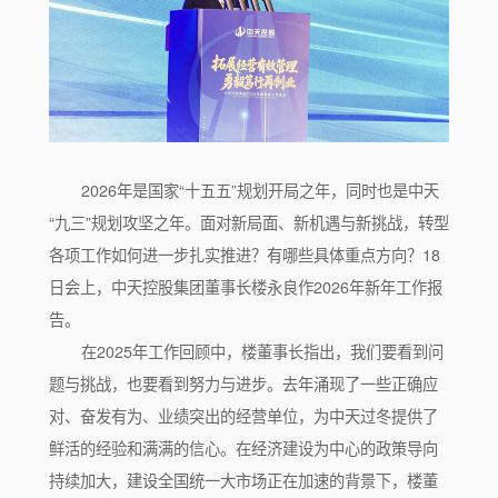
2026年是国家“十五五”规划开局之年，同时也是中天
“九三”规划攻坚之年。面对新局面、新机遇与新挑战，转型
各项工作如何进一步扎实推进？有哪些具体重点方向？18
日会上，中天控股集团董事长楼永良作2026年新年工作报
告。
在2025年工作回顾中，楼董事长指出，我们要看到问
题与挑战，也要看到努力与进步。去年涌现了一些正确应
对、奋发有为、业绩突出的经营单位，为中天过冬提供了
鲜活的经验和满满的信心。在经济建设为中心的政策导向
持续加大，建设全国统一大市场正在加速的背景下，楼董