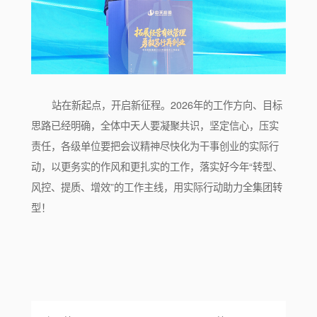
站在新起点，开启新征程。2026年的工作方向、目标
思路已经明确，全体中天人要凝聚共识，坚定信心，压实
责任，各级单位要把会议精神尽快化为干事创业的实际行
动，以更务实的作风和更扎实的工作，落实好今年“转型、
风控、提质、增效”的工作主线，用实际行动助力全集团转
型！