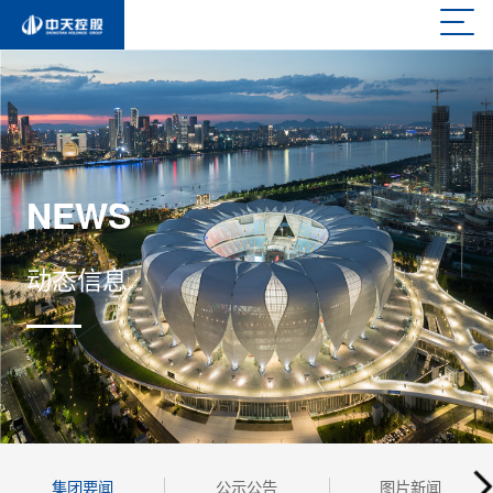
NEWS
动态信息
集团要闻
公示公告
图片新闻